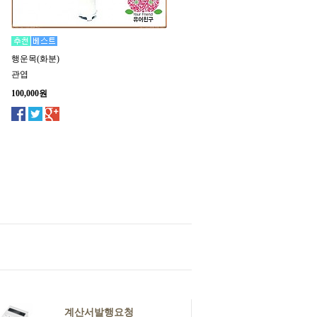
행운목(화분)
관엽
100,000원
계산서발행요청