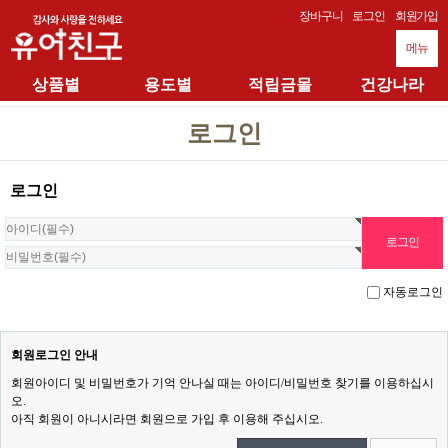
장바구니
로그인
회원가입
메뉴
상품별
용도별
적립금몰
건강나라
로그인
로그인
자동로그인
회원로그인 안내
회원아이디 및 비밀번호가 기억 안나실 때는 아이디/비밀번호 찾기를 이용하십시
오.
아직 회원이 아니시라면 회원으로 가입 후 이용해 주십시오.